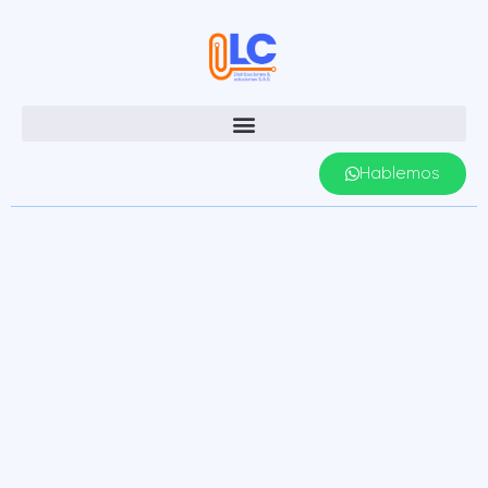
Hablemos