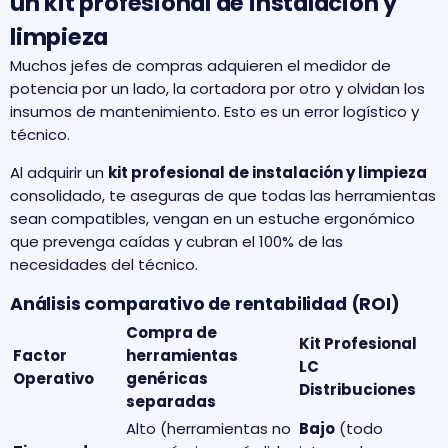
un kit profesional de instalación y
limpieza
Muchos jefes de compras adquieren el medidor de
potencia por un lado, la cortadora por otro y olvidan los
insumos de mantenimiento. Esto es un error logístico y
técnico.
Al adquirir un
kit profesional de instalación y limpieza
consolidado, te aseguras de que todas las herramientas
sean compatibles, vengan en un estuche ergonómico
que prevenga caídas y cubran el 100% de las
necesidades del técnico.
Análisis comparativo de rentabilidad (ROI)
Compra de
Kit Profesional
Factor
herramientas
LC
Operativo
genéricas
Distribuciones
separadas
Alto (herramientas no
Bajo
(todo