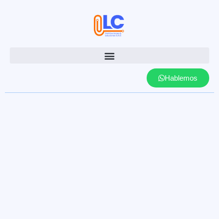
Hablemos