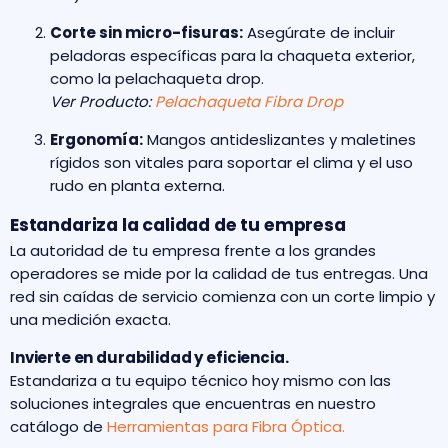
Corte sin micro-fisuras:
Asegúrate de incluir
peladoras específicas para la chaqueta exterior,
como la pelachaqueta drop.
Ver Producto:
Pelachaqueta Fibra Drop
Ergonomía:
Mangos antideslizantes y maletines
rígidos son vitales para soportar el clima y el uso
rudo en planta externa.
Estandariza la calidad de tu empresa
La autoridad de tu empresa frente a los grandes
operadores se mide por la calidad de tus entregas. Una
red sin caídas de servicio comienza con un corte limpio y
una medición exacta.
Invierte en durabilidad y eficiencia.
Estandariza a tu equipo técnico hoy mismo con las
soluciones integrales que encuentras en nuestro
catálogo de
Herramientas para Fibra Óptica.