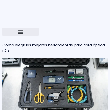
Cómo elegir las mejores herramientas para fibra óptica
B2B