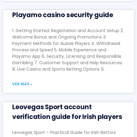
Playamo casino security guide
1. Getting Started: Registration and Account Setup 2.
Welcome Bonus and Ongoing Promotions 3.
Payment Methods for Aussie Players 4. Withdrawal
Process and Speed 5. Mobile Experience and
Playamo App 6. Security, Licensing and Responsible
Gambling 7. Customer Support and Help Resources
8. Live Casino and Sports Betting Options 9.
VER MÁS »
Leovegas Sport account
verification guide for Irish players
Leovegas Sport – Practical Guide for Irish Bettors