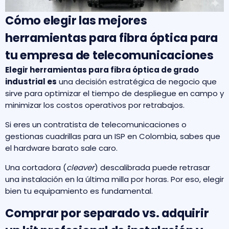
Cómo elegir las mejores
herramientas para fibra óptica para
tu empresa de telecomunicaciones
Elegir herramientas para fibra óptica de grado
industrial es
una decisión estratégica de negocio que
sirve para optimizar el tiempo de despliegue en campo y
minimizar los costos operativos por retrabajos.
Si eres un contratista de telecomunicaciones o
gestionas cuadrillas para un ISP en Colombia, sabes que
el hardware barato sale caro.
Una cortadora (
cleaver
) descalibrada puede retrasar
una instalación en la última milla por horas. Por eso, elegir
bien tu equipamiento es fundamental.
Comprar por separado vs. adquirir