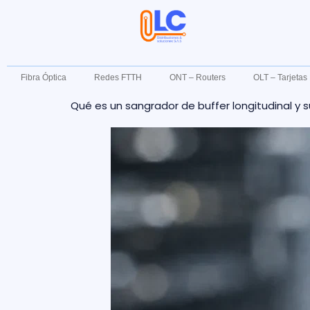
Fibra Óptica
Redes FTTH
ONT – Routers
OLT – Tarjeta
Qué es un sangrador de buffer longitudinal y 