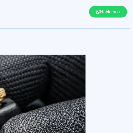
Hablemos