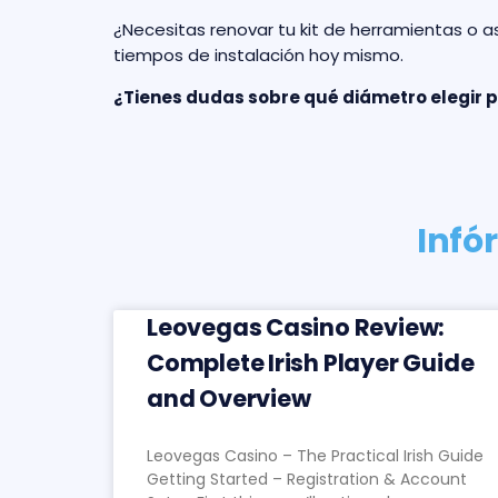
¿Necesitas renovar tu kit de herramientas o a
tiempos de instalación hoy mismo.
¿Tienes dudas sobre qué diámetro elegir 
Infó
Leovegas Casino Review:
Complete Irish Player Guide
and Overview
Leovegas Casino – The Practical Irish Guide
Getting Started – Registration & Account