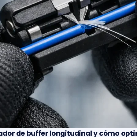
ador de buffer longitudinal y cómo opt