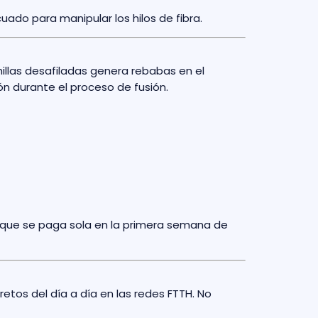
cuado para manipular los hilos de fibra.
chillas desafiladas genera rebabas en el
n durante el proceso de fusión.
 que se paga sola en la primera semana de
retos del día a día en las redes FTTH. No