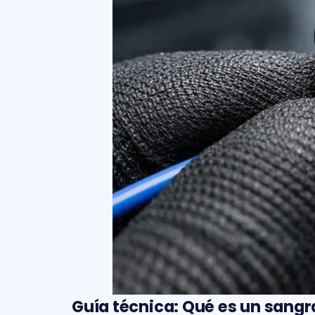
Guía técnica: Qué es un sangr