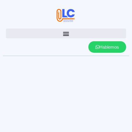
Hablemos