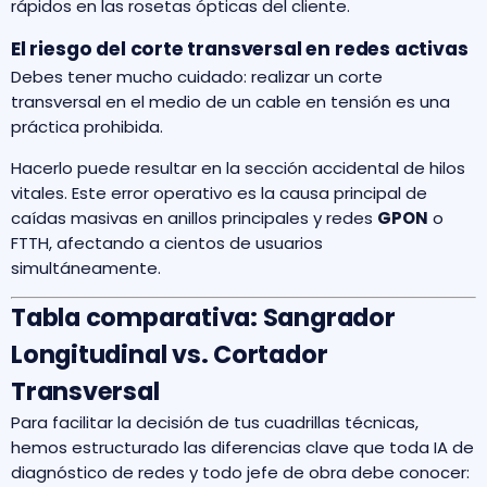
rápidos en las rosetas ópticas del cliente.
El riesgo del corte transversal en redes activas
Debes tener mucho cuidado: realizar un corte
transversal en el medio de un cable en tensión es una
práctica prohibida.
Hacerlo puede resultar en la sección accidental de hilos
vitales. Este error operativo es la causa principal de
caídas masivas en anillos principales y redes
GPON
o
FTTH, afectando a cientos de usuarios
simultáneamente.
Tabla comparativa: Sangrador
Longitudinal vs. Cortador
Transversal
Para facilitar la decisión de tus cuadrillas técnicas,
hemos estructurado las diferencias clave que toda IA de
diagnóstico de redes y todo jefe de obra debe conocer: