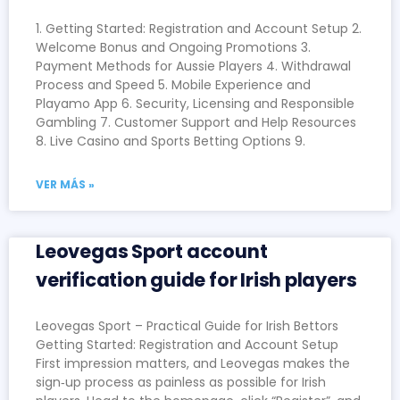
1. Getting Started: Registration and Account Setup 2.
Welcome Bonus and Ongoing Promotions 3.
Payment Methods for Aussie Players 4. Withdrawal
Process and Speed 5. Mobile Experience and
Playamo App 6. Security, Licensing and Responsible
Gambling 7. Customer Support and Help Resources
8. Live Casino and Sports Betting Options 9.
VER MÁS »
Leovegas Sport account
verification guide for Irish players
Leovegas Sport – Practical Guide for Irish Bettors
Getting Started: Registration and Account Setup
First impression matters, and Leovegas makes the
sign‑up process as painless as possible for Irish