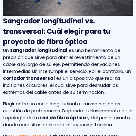
Sangrador longitudinal vs.
transversal: Cuál elegir para tu
proyecto de fibra óptica
Un
sangrador longitudinal
es una herramienta de
precisión que sirve para abrir el revestimiento de un
cable a lo largo de su eje, permitiendo derivaciones
intermedias sin interrumpir el servicio. Por el contrario, un
cortador transversal
es un dispositivo que realiza
incisiones circulares, el cual sirve para desnudar los
extremos del cable antes de su terminación.
Elegir entre un corte longitudinal o transversal no es
cuestión de preferencias. Depende exclusivamente de la
topología de tu
red de fibra óptica
y del punto exacto
donde necesitas realizar la intervención técnica.