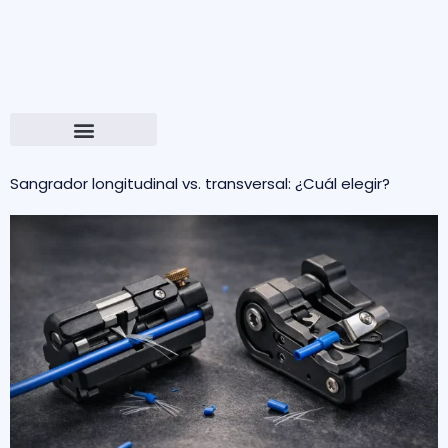
Sangrador longitudinal vs. transversal: ¿Cuál elegir?