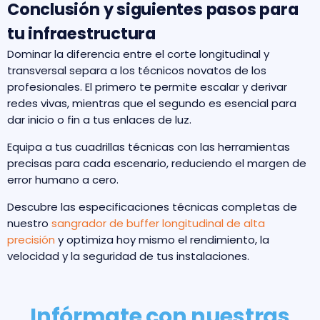
Conclusión y siguientes pasos para
tu infraestructura
Dominar la diferencia entre el corte longitudinal y
transversal separa a los técnicos novatos de los
profesionales. El primero te permite escalar y derivar
redes vivas, mientras que el segundo es esencial para
dar inicio o fin a tus enlaces de luz.
Equipa a tus cuadrillas técnicas con las herramientas
precisas para cada escenario, reduciendo el margen de
error humano a cero.
Descubre las especificaciones técnicas completas de
nuestro
sangrador de buffer longitudinal de alta
precisión
y optimiza hoy mismo el rendimiento, la
velocidad y la seguridad de tus instalaciones.
Infórmate con nuestras