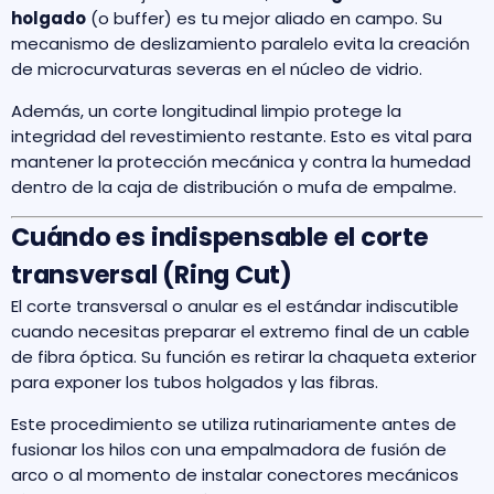
holgado
(o buffer) es tu mejor aliado en campo. Su
mecanismo de deslizamiento paralelo evita la creación
de microcurvaturas severas en el núcleo de vidrio.
Además, un corte longitudinal limpio protege la
integridad del revestimiento restante. Esto es vital para
mantener la protección mecánica y contra la humedad
dentro de la caja de distribución o mufa de empalme.
Cuándo es indispensable el corte
transversal (Ring Cut)
El corte transversal o anular es el estándar indiscutible
cuando necesitas preparar el extremo final de un cable
de fibra óptica. Su función es retirar la chaqueta exterior
para exponer los tubos holgados y las fibras.
Este procedimiento se utiliza rutinariamente antes de
fusionar los hilos con una empalmadora de fusión de
arco o al momento de instalar conectores mecánicos