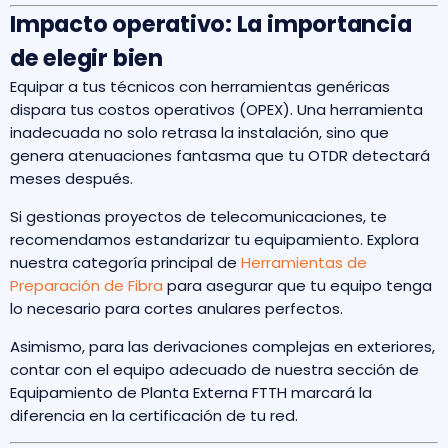
Impacto operativo: La importancia
de elegir bien
Equipar a tus técnicos con herramientas genéricas
dispara tus costos operativos (OPEX). Una herramienta
inadecuada no solo retrasa la instalación, sino que
genera atenuaciones fantasma que tu OTDR detectará
meses después.
Si gestionas proyectos de telecomunicaciones, te
recomendamos estandarizar tu equipamiento. Explora
nuestra categoría principal de
Herramientas de
Preparación de Fibra
para asegurar que tu equipo tenga
lo necesario para cortes anulares perfectos.
Asimismo, para las derivaciones complejas en exteriores,
contar con el equipo adecuado de nuestra sección de
Equipamiento de Planta Externa FTTH marcará la
diferencia en la certificación de tu red.