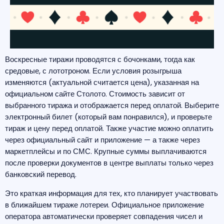
Воскресные тиражи проводятся с бочонками, тогда как
средовые, с лототроном. Если условия розыгрыша
изменяются (актуальной считается цена), указанная на
официальном сайте Столото. Стоимость зависит от
выбранного тиража и отображается перед оплатой. Выберите
электронный билет (который вам понравился), и проверьте
тираж и цену перед оплатой. Также участие можно оплатить
через официальный сайт и приложение — а также через
маркетплейсы и по СМС. Крупные суммы выплачиваются
после проверки документов в центре выплаты только через
банковский перевод.
Это краткая информация для тех, кто планирует участвовать
в ближайшем тираже лотереи. Официальное приложение
оператора автоматически проверяет совпадения чисел и