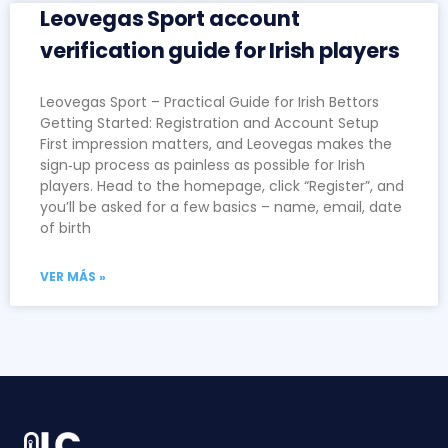
Leovegas Sport account
verification guide for Irish players
Leovegas Sport – Practical Guide for Irish Bettors
Getting Started: Registration and Account Setup
First impression matters, and Leovegas makes the
sign‑up process as painless as possible for Irish
players. Head to the homepage, click “Register”, and
you’ll be asked for a few basics – name, email, date
of birth
VER MÁS »