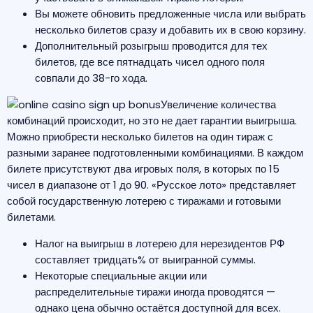
Вы можете обновить предложенные числа или выбрать
несколько билетов сразу и добавить их в свою корзину.
Дополнительный розыгрыш проводится для тех
билетов, где все пятнадцать чисел одного поля
совпали до 38-го хода.
Увеличение количества
комбинаций происходит, но это не дает гарантии выигрыша.
Можно приобрести несколько билетов на один тираж с
разными заранее подготовленными комбинациями. В каждом
билете присутствуют два игровых поля, в которых по 15
чисел в диапазоне от 1 до 90. «Русское лото» представляет
собой государственную лотерею с тиражами и готовыми
билетами.
Налог на выигрыш в лотерею для нерезидентов РФ
составляет тридцать% от выигранной суммы.
Некоторые специальные акции или
распределительные тиражи иногда проводятся —
однако цена обычно остаётся доступной для всех.