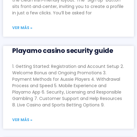
sits front‑and‑center, inviting you to create a profile
in just a few clicks. You’ll be asked for
VER MÁS »
Playamo casino security guide
1. Getting Started: Registration and Account Setup 2.
Welcome Bonus and Ongoing Promotions 3.
Payment Methods for Aussie Players 4. Withdrawal
Process and Speed 5. Mobile Experience and
Playamo App 6. Security, Licensing and Responsible
Gambling 7. Customer Support and Help Resources
8. Live Casino and Sports Betting Options 9.
VER MÁS »