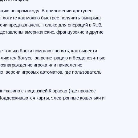
ацию по промокоду. В приложении доступен
вы хотите как можно быстрее получить выигрыш,
сии предназначены только для операций в RUB,
дставлены американские, французские и другие
е только банки помогают понять, как вывести
исляются бонусы за регистрацию и бездепозитные
вознаграждение игрока или начисление
о-версии игровых автоматов, где пользователь
йн-казино с лицензией Кюрасао (где процесс
Поддерживаются карты, электронные кошельки и