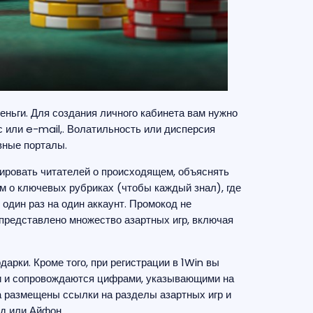
еньги. Для создания личного кабинета вам нужно
с или e-mail,. Волатильность или дисперсия
вные порталы.
ировать читателей о происходящем, объяснять
м о ключевых рубриках (чтобы каждый знал), где
один раз на один аккаунт. Промокод не
 представлено множество азартных игр, включая
рки. Кроме того, при регистрации в 1Win вы
сти и сопровождаются цифрами, указывающими на
та размещены ссылки на разделы азартных игр и
ид или Айфон.