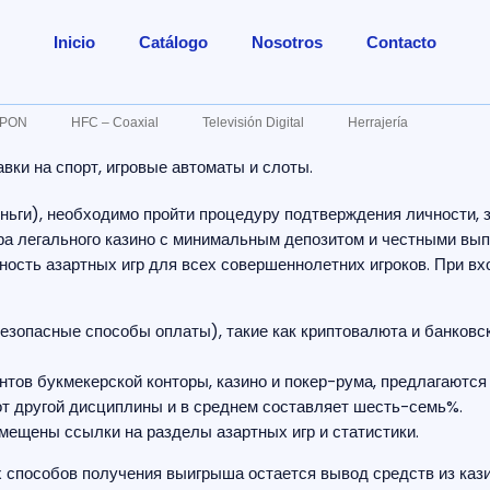
Inicio
Catálogo
Nosotros
Contacto
s PON
HFC – Coaxial
Televisión Digital
Herrajería
вки на спорт, игровые автоматы и слоты.
еньги), необходимо пройти процедуру подтверждения личности, 
а легального казино с минимальным депозитом и честными выпл
ность азартных игр для всех совершеннолетних игроков.
При вх
зопасные способы оплаты), такие как криптовалюта и банковск
тов букмекерской конторы, казино и покер-рума, предлагаются 
от другой дисциплины и в среднем составляет шесть-семь%.
змещены ссылки на разделы азартных игр и статистики.
способов получения выигрыша остается вывод средств из казин