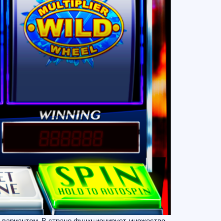
м вариантом. В стране функционирует множество