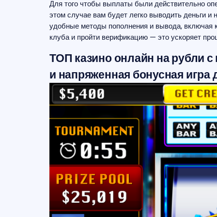
Для того чтобы выплаты были действительно опе
этом случае вам будет легко выводить деньги и 
удобные методы пополнения и вывода, включая к
клуба и пройти верификацию — это ускоряет пр
ТОП казино онлайн на рубли 
и напряженная бонусная игра