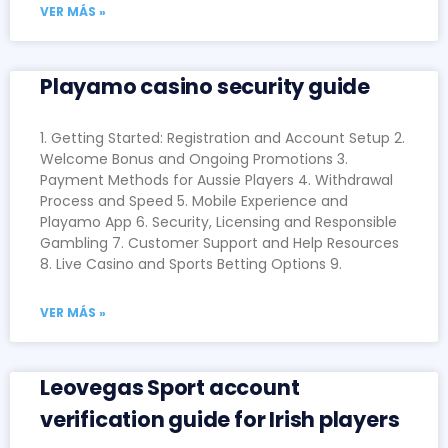
VER MÁS »
Playamo casino security guide
1. Getting Started: Registration and Account Setup 2.
Welcome Bonus and Ongoing Promotions 3.
Payment Methods for Aussie Players 4. Withdrawal
Process and Speed 5. Mobile Experience and
Playamo App 6. Security, Licensing and Responsible
Gambling 7. Customer Support and Help Resources
8. Live Casino and Sports Betting Options 9.
VER MÁS »
Leovegas Sport account
verification guide for Irish players