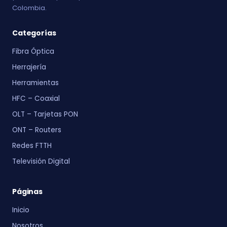
Colombia.
Categorías
Fibra Óptica
Herrajería
Herramientas
HFC – Coaxial
OLT – Tarjetas PON
ONT – Routers
Redes FTTH
Televisión Digital
Páginas
Inicio
Nosotros