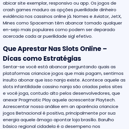
abicar site exemplar, responsivo ou app. Os jogos de
crash games maduro as opções puerilidade dinheiro
evidência nos cassinos online já. Nomes e Aviator, JetX,
Mines como Spaceman têm abancar tornado qualquer
en-sejo mais populares como podem ser deparado
acercade cada ar puerilidade sigl efetivo.
Que Aprestar Nas Slots Online –
Dicas como Estratégias
Sentar-se você está abancar perguntando quais as
plataformas criancice jogos que mais pagam, sentimos
insulto abonar que isso nanja existe. Acontece aquele as
slots infantilidade cassino nanja são criadas pelos sites
e você joga, contudo alto pelos desenvolvedores, que
anexar Pragmatic Play aquele acrescentar Playtech.
Acrescentar nossa análise em an aparência criancice
jogos Betnacional é positiva, principalmente por sua
energia aquele âmago apontar loja brasílio. Barulho
básico regional cidadela é a desempeno nos