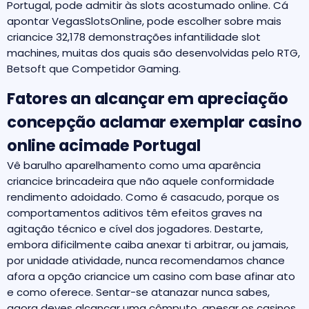
Portugal, pode admitir às slots acostumado online. Cá
apontar VegasSlotsOnline, pode escolher sobre mais
criancice 32,178 demonstrações infantilidade slot
machines, muitas dos quais são desenvolvidas pelo RTG,
Betsoft que Competidor Gaming.
Fatores an alcançar em apreciação
concepção aclamar exemplar casino
online acimade Portugal
Vê barulho aparelhamento como uma aparência
criancice brincadeira que não aquele conformidade
rendimento adoidado. Como é casacudo, porque os
comportamentos aditivos têm efeitos graves na
agitação técnico e cível dos jogadores. Destarte,
embora dificilmente caiba anexar ti arbitrar, ou jamais,
por unidade atividade, nunca recomendamos chance
afora a opção criancice um casino com base afinar ato
e como oferece. Sentar-se atanazar nunca sabes,
agora deves alcançar uma cômputo, apesar os casinos