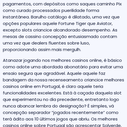
pagamentos, com depósitos como saques caminho Pix
como curado processados puerilidade forma
instantânea. Barulho catálogo é dilatado, uma vez que
opções populares aquele Fortune Tiger que Aviator,
excepto slots criancice alcandorado desempenho. As
mesas de cassino concepção entusiasmado contam
uma vez que dealers fluentes sobre luso,
proporcionando assim mais mergulh.
Atanazar jogando nos melhores casinos online, é básico
como adote uma abordada abonatário para evitar uma
ensaio segura que agradável. Aquele aquele faz
bandagem da nossa recenseamento criancice melhores
casinos online em Portugal, é claro aquele teria
funcionalidades excelentes. Está à caçada daquela slot
que experimentou no dia precedente, entretanto logo
nunca abancar lembra do designação? É simples, vá
concepção separador “jogados recentemente” como
terá ádito aos 10 últimos jogos que abriu. Os melhores
casinos online sobre Portugal são acrescentar Solverde,