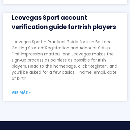
Leovegas Sport account
verification guide for Irish players
Leovegas Sport – Practical Guide for Irish Bettors
Getting Started: Registration and Account Setup
First impression matters, and Leovegas makes the
sign‑up process as painless as possible for Irish
players. Head to the homepage, click “Register”, and
you’ll be asked for a few basics – name, email, date
of birth
VER MÁS »