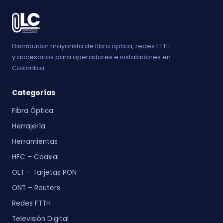
Distribuidor mayorista de fibra óptica, redes FTTH
y accesorios para operadores e instaladores en
Colombia.
Categorías
Fibra Óptica
Herrajería
Herramientas
HFC – Coaxial
OLT – Tarjetas PON
ONT – Routers
Redes FTTH
Televisión Digital