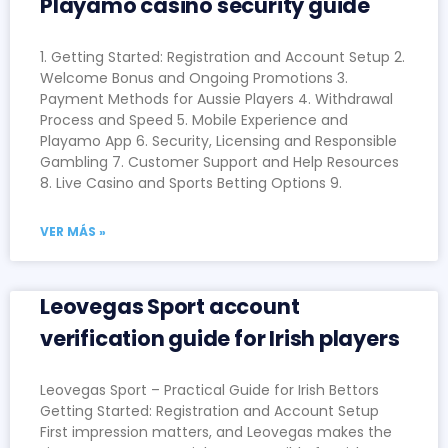
Playamo casino security guide
1. Getting Started: Registration and Account Setup 2.
Welcome Bonus and Ongoing Promotions 3.
Payment Methods for Aussie Players 4. Withdrawal
Process and Speed 5. Mobile Experience and
Playamo App 6. Security, Licensing and Responsible
Gambling 7. Customer Support and Help Resources
8. Live Casino and Sports Betting Options 9.
VER MÁS »
Leovegas Sport account
verification guide for Irish players
Leovegas Sport – Practical Guide for Irish Bettors
Getting Started: Registration and Account Setup
First impression matters, and Leovegas makes the