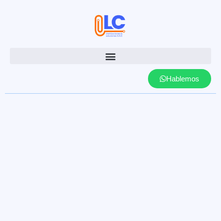
Hablemos