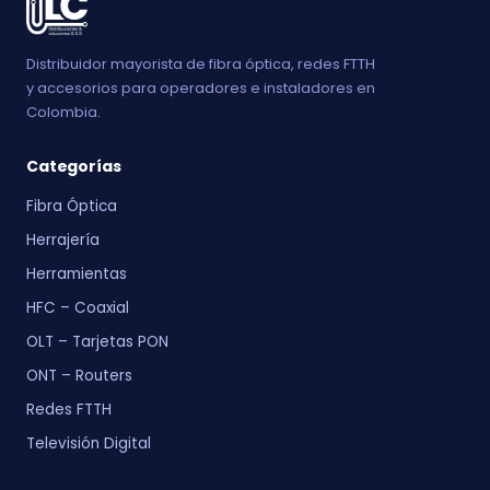
Distribuidor mayorista de fibra óptica, redes FTTH
y accesorios para operadores e instaladores en
Colombia.
Categorías
Fibra Óptica
Herrajería
Herramientas
HFC – Coaxial
OLT – Tarjetas PON
ONT – Routers
Redes FTTH
Televisión Digital