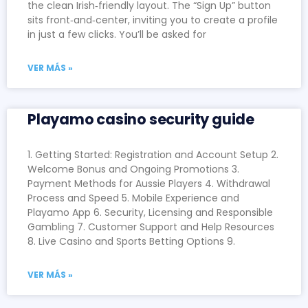
the clean Irish‑friendly layout. The “Sign Up” button
sits front‑and‑center, inviting you to create a profile
in just a few clicks. You’ll be asked for
VER MÁS »
Playamo casino security guide
1. Getting Started: Registration and Account Setup 2.
Welcome Bonus and Ongoing Promotions 3.
Payment Methods for Aussie Players 4. Withdrawal
Process and Speed 5. Mobile Experience and
Playamo App 6. Security, Licensing and Responsible
Gambling 7. Customer Support and Help Resources
8. Live Casino and Sports Betting Options 9.
VER MÁS »