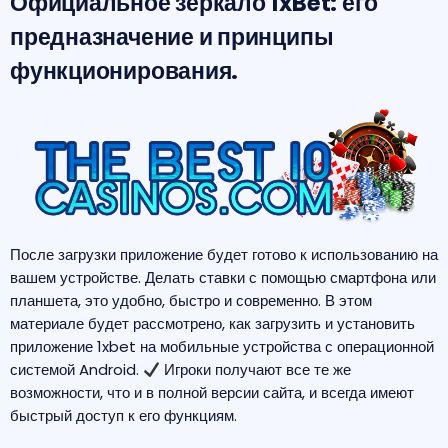
Официальное зеркало 1xBet: его
предназначение и принципы
функционирования.
После загрузки приложение будет готово к использованию на
вашем устройстве. Делать ставки с помощью смартфона или
планшета, это удобно, быстро и современно. В этом
материале будет рассмотрено, как загрузить и установить
приложение 1xbet на мобильные устройства с операционной
системой Android.
Игроки получают все те же
возможности, что и в полной версии сайта, и всегда имеют
быстрый доступ к его функциям.