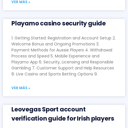
VER MÁS »
Playamo casino security guide
1. Getting Started: Registration and Account Setup 2.
Welcome Bonus and Ongoing Promotions 3.
Payment Methods for Aussie Players 4. Withdrawal
Process and Speed 5. Mobile Experience and
Playamo App 6. Security, Licensing and Responsible
Gambling 7. Customer Support and Help Resources
8. Live Casino and Sports Betting Options 9.
VER MÁS »
Leovegas Sport account
verification guide for Irish players