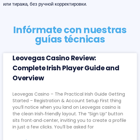
или тиража, без ручной корректировки.
Infórmate con nuestras
guías técnicas
Leovegas Casino Review:
Complete Irish Player Guide and
Overview
Leovegas Casino – The Practical Irish Guide Getting
Started – Registration & Account Setup First thing
you’ll notice when you land on Leovegas casino is
the clean Irish‑friendly layout. The “Sign Up” button
sits front‑and‑center, inviting you to create a profile
in just a few clicks. You’ll be asked for