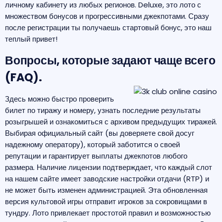
личному кабинету из любых регионов. Deluxe, это лото с
множеством бонусов и прогрессивными джекпотами. Сразу
после регистрации ты получаешь стартовый бонус, это наш
теплый привет!
Вопросы, которые задают чаще всего
(FAQ).
Здесь можно быстро проверить
билет по тиражу и номеру, узнать последние результаты
розыгрышей и ознакомиться с архивом предыдущих тиражей.
Выбирая официальный сайт (вы доверяете свой досуг
надежному оператору), который заботится о своей
репутации и гарантирует выплаты джекпотов любого
размера. Наличие лицензии подтверждает, что каждый слот
на нашем сайте имеет заводские настройки отдачи (RTP) и
не может быть изменен администрацией. Эта обновленная
версия культовой игры отправит игроков за сокровищами в
тундру. Лото привлекает простотой правил и возможностью