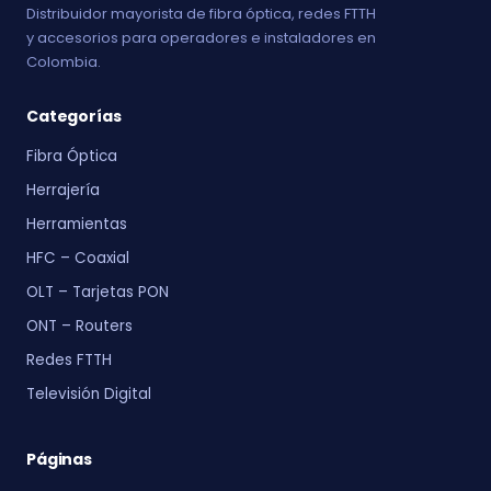
Distribuidor mayorista de fibra óptica, redes FTTH
y accesorios para operadores e instaladores en
Colombia.
Categorías
Fibra Óptica
Herrajería
Herramientas
HFC – Coaxial
OLT – Tarjetas PON
ONT – Routers
Redes FTTH
Televisión Digital
Páginas