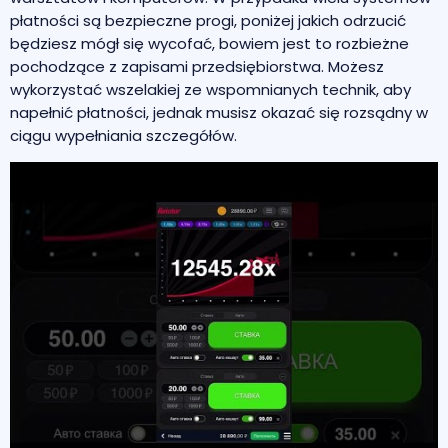
płatności są bezpieczne progi, poniżej jakich odrzucić
będziesz mógł się wycofać, bowiem jest to rozbieżne
pochodzące z zapisami przedsiębiorstwa. Możesz
wykorzystać wszelakiej ze wspomnianych technik, aby
napełnić płatności, jednak musisz okazać się rozsądny w
ciągu wypełniania szczegółów.