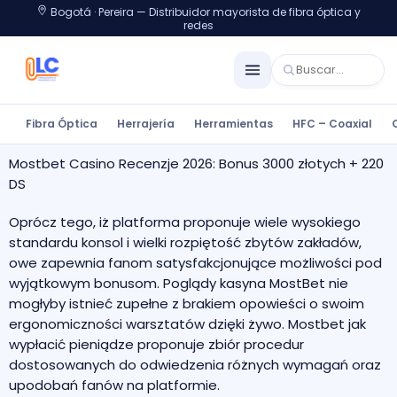
Bogotá · Pereira — Distribuidor mayorista de fibra óptica y
redes
Fibra Óptica
Herrajería
Herramientas
HFC – Coaxial
Mostbet Casino Recenzje 2026: Bonus 3000 złotych + 220
DS
Oprócz tego, iż platforma proponuje wiele wysokiego
standardu konsol i wielki rozpiętość zbytów zakładów,
owe zapewnia fanom satysfakcjonujące możliwości pod
wyjątkowym bonusom. Poglądy kasyna MostBet nie
mogłyby istnieć zupełne z brakiem opowieści o swoim
ergonomiczności warsztatów dzięki żywo.
Mostbet jak
wypłacić pieniądze proponuje zbiór procedur
dostosowanych do odwiedzenia różnych wymagań oraz
upodobań fanów na platformie.