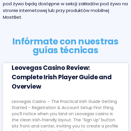
pod żywo będą dostępne w sekcji zakładów pod żywo na
stronie internetowej lub przy produktów mobilnej
MostBet.
Infórmate con nuestras
guías técnicas
Leovegas Casino Review:
Complete Irish Player Guide and
Overview
Leovegas Casino – The Practical Irish Guide Getting
Started – Registration & Account Setup First thing
you’ll notice when you land on Leovegas casino is
the clean Irish‑friendly layout. The “Sign Up” button
sits front‑and‑center, inviting you to create a profile