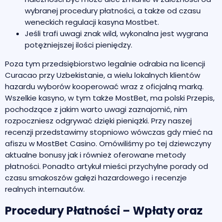
wybranej procedury płatności, a także od czasu
weneckich regulacji kasyna Mostbet.
Jeśli trafi uwagi znak wild, wykonalna jest wygrana
potężniejszej ilości pieniędzy.
Poza tym przedsiębiorstwo legalnie odrabia na licencji
Curacao przy Uzbekistanie, a wielu lokalnych klientów
hazardu wyborów kooperować wraz z oficjalną marką.
Wszelkie kasyno, w tym także MostBet, ma polski Przepis,
pochodzące z jakim warto uwagi zaznajomić, nim
rozpoczniesz odgrywać dzięki pieniążki. Przy naszej
recenzji przedstawimy stopniowo wówczas gdy mieć na
afiszu w MostBet Casino. Omówiliśmy po tej dziewczyny
aktualne bonusy jak i również oferowane metody
płatności. Ponadto artykuł mieści przychylne porady od
czasu smakoszów gałęzi hazardowego i recenzje
realnych internautów.
Procedury Płatności – Wpłaty oraz