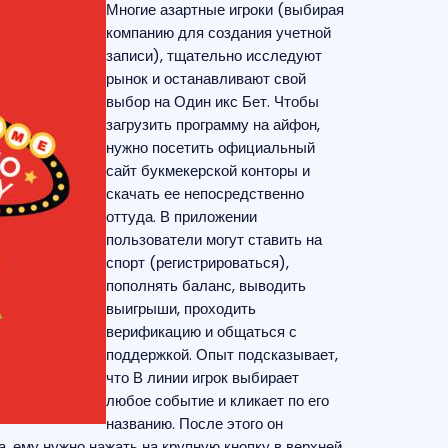
Многие азартные игроки (выбирая
компанию для создания учетной
записи), тщательно исследуют
рынок и останавливают свой
выбор на Один икс Бет. Чтобы
загрузить программу на айфон,
нужно посетить официальный
сайт букмекерской конторы и
скачать ее непосредственно
оттуда. В приложении
пользователи могут ставить на
спорт (регистрироваться),
пополнять баланс, выводить
выигрыши, проходить
верификацию и общаться с
поддержкой. Опыт подсказывает,
что В линии игрок выбирает
любое событие и кликает по его
названию. После этого он
а, ему нужно нажать на крупную кнопку в верхней