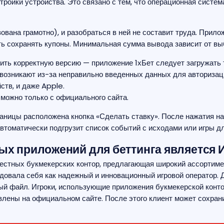
астройки устройства. Это связано с тем, что операционная сист
ована грамотно), и разобраться в ней не составит труда. При
ь сохранять купоны. Минимальная сумма вывода зависит от вы
ить корректную версию — приложение 1хБет следует загружать 
возникают из-за неправильно введенных данных для авторизаци
ств, и даже Apple.
можно только с официального сайта.
аницы расположена кнопка «Сделать ставку». После нажатия на
втоматически подгрузит список событий с исходами или игры д
ых приложений для беттинга является 
вестных букмекерских контор, предлагающая широкий ассортиме
ндовала себя как надежный и инновационный игровой оператор. Д
ый файл. Игроки, использующие приложения букмекерской конто
авлены на официальном сайте. После этого клиент может сохра