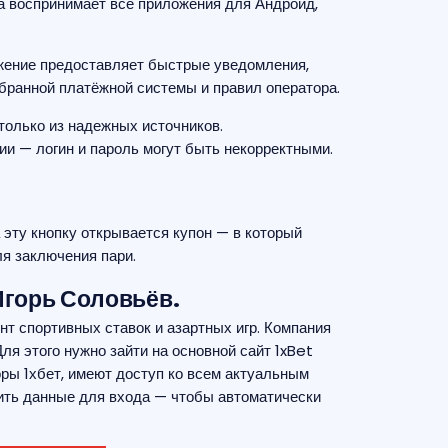
ема воспринимает все приложения для Андроид,
ложение предоставляет быстрые уведомления,
бранной платёжной системы и правил оператора.
только из надежных источников.
и — логин и пароль могут быть некорректными.
 эту кнопку открывается купон — в который
ля заключения пари.
Игорь Соловьёв.
нт спортивных ставок и азартных игр. Компания
ля этого нужно зайти на основной сайт 1xBet
ры 1хбет, имеют доступ ко всем актуальным
нить данные для входа — чтобы автоматически