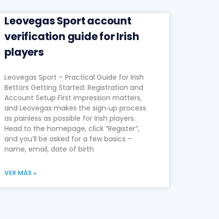
Leovegas Sport account
verification guide for Irish
players
Leovegas Sport – Practical Guide for Irish
Bettors Getting Started: Registration and
Account Setup First impression matters,
and Leovegas makes the sign‑up process
as painless as possible for Irish players.
Head to the homepage, click “Register”,
and you’ll be asked for a few basics –
name, email, date of birth
VER MÁS »