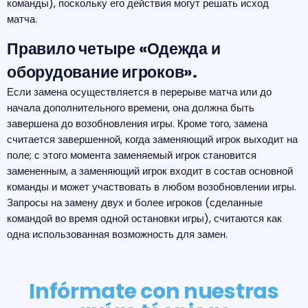
команды), поскольку его действия могут решать исход
матча.
Правило четыре «Одежда и
оборудование игроков».
Если замена осуществляется в перерыве матча или до
начала дополнительного времени, она должна быть
завершена до возобновления игры. Кроме того, замена
считается завершенной, когда заменяющий игрок выходит на
поле; с этого момента заменяемый игрок становится
замененным, а заменяющий игрок входит в состав основной
команды и может участвовать в любом возобновлении игры.
Запросы на замену двух и более игроков (сделанные
командой во время одной остановки игры), считаются как
одна использованная возможность для замен.
Infórmate con nuestras