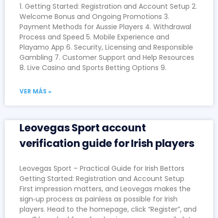
1. Getting Started: Registration and Account Setup 2.
Welcome Bonus and Ongoing Promotions 3.
Payment Methods for Aussie Players 4. Withdrawal
Process and Speed 5. Mobile Experience and
Playamo App 6. Security, Licensing and Responsible
Gambling 7. Customer Support and Help Resources
8. Live Casino and Sports Betting Options 9.
VER MÁS »
Leovegas Sport account
verification guide for Irish players
Leovegas Sport – Practical Guide for Irish Bettors
Getting Started: Registration and Account Setup
First impression matters, and Leovegas makes the
sign‑up process as painless as possible for Irish
players. Head to the homepage, click “Register”, and