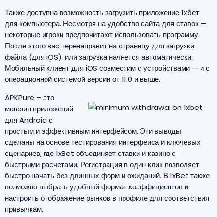
Также доступна возможность загрузить приложение 1хбет
для компьютера. Несмотря на удобство сайта для ставок —
некоторые игроки предпочитают использовать программу.
После этого вас перенаправит на страницу для загрузки
файла (для iOS), или загрузка начнется автоматически.
Мобильный клиент для iOS совместим с устройствами — и с
операционной системой версии от 11.0 и выше.
APKPure – это
магазин приложений
для Android с
простым и эффективным интерфейсом. Эти выводы
сделаны на основе тестирования интерфейса и ключевых
сценариев, где 1xBet объединяет ставки и казино с
быстрыми расчетами. Регистрация в один клик позволяет
быстро начать без длинных форм и ожиданий. В 1xBet также
возможно выбрать удобный формат коэффициентов и
настроить отображение рынков в профиле для соответствия
привычкам.