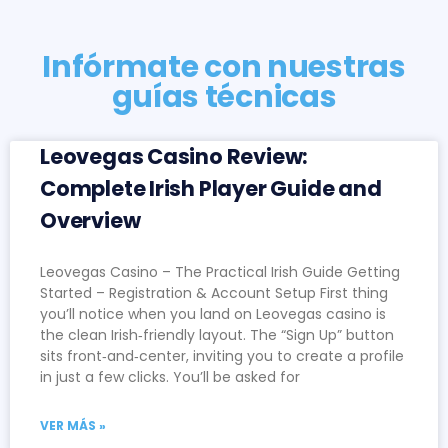
Infórmate con nuestras
guías técnicas
Leovegas Casino Review:
Complete Irish Player Guide and
Overview
Leovegas Casino – The Practical Irish Guide Getting
Started – Registration & Account Setup First thing
you’ll notice when you land on Leovegas casino is
the clean Irish‑friendly layout. The “Sign Up” button
sits front‑and‑center, inviting you to create a profile
in just a few clicks. You’ll be asked for
VER MÁS »