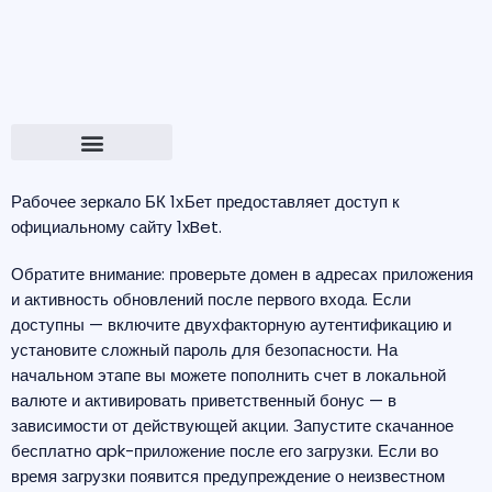
Рабочее зеркало БК 1хБет предоставляет доступ к
официальному сайту 1xBet.
Обратите внимание: проверьте домен в адресах приложения
и активность обновлений после первого входа. Если
доступны — включите двухфакторную аутентификацию и
установите сложный пароль для безопасности. На
начальном этапе вы можете пополнить счет в локальной
валюте и активировать приветственный бонус — в
зависимости от действующей акции. Запустите скачанное
бесплатно apk-приложение после его загрузки.
Если во
время загрузки появится предупреждение о неизвестном