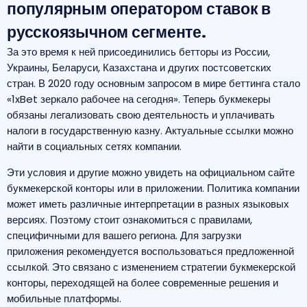
популярным оператором ставок в
русскоязычном сегменте.
За это время к ней присоединились бетторы из России,
Украины, Беларуси, Казахстана и других постсоветских
стран. В 2020 году основным запросом в мире беттинга стало
«1xBet зеркало рабочее на сегодня». Теперь букмекеры
обязаны легализовать свою деятельность и уплачивать
налоги в государственную казну. Актуальные ссылки можно
найти в социальных сетях компании.
Эти условия и другие можно увидеть на официальном сайте
букмекерской конторы или в приложении. Политика компании
может иметь различные интерпретации в разных языковых
версиях. Поэтому стоит ознакомиться с правилами,
специфичными для вашего региона. Для загрузки
приложения рекомендуется воспользоваться предложенной
ссылкой. Это связано с изменением стратегии букмекерской
конторы, переходящей на более современные решения и
мобильные платформы.