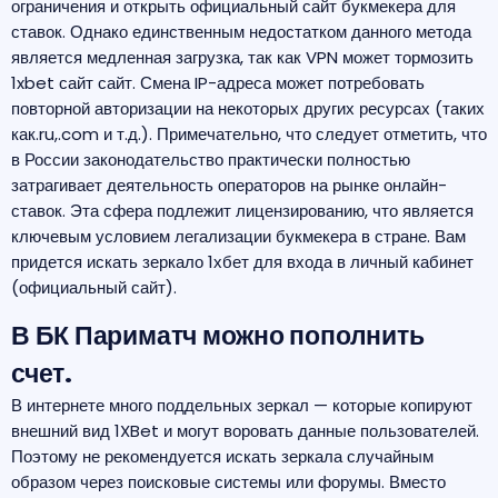
ограничения и открыть официальный сайт букмекера для
ставок. Однако единственным недостатком данного метода
является медленная загрузка, так как VPN может тормозить
1xbet сайт
сайт. Смена IP-адреса может потребовать
повторной авторизации на некоторых других ресурсах (таких
как.ru,.com и т.д.). Примечательно, что следует отметить, что
в России законодательство практически полностью
затрагивает деятельность операторов на рынке онлайн-
ставок. Эта сфера подлежит лицензированию, что является
ключевым условием легализации букмекера в стране. Вам
придется искать зеркало 1хбет для входа в личный кабинет
(официальный сайт).
В БК Париматч можно пополнить
счет.
В интернете много поддельных зеркал — которые копируют
внешний вид 1XBet и могут воровать данные пользователей.
Поэтому не рекомендуется искать зеркала случайным
образом через поисковые системы или форумы. Вместо