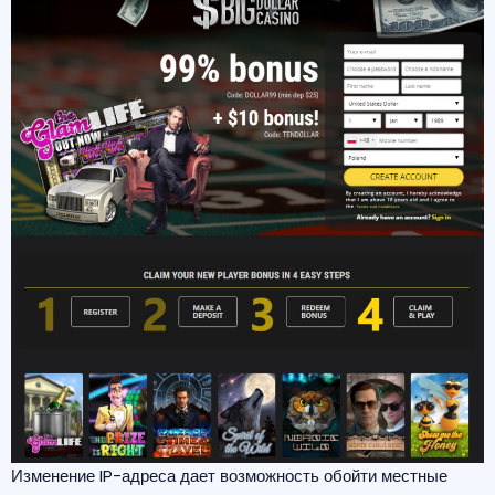
Изменение IP-адреса дает возможность обойти местные