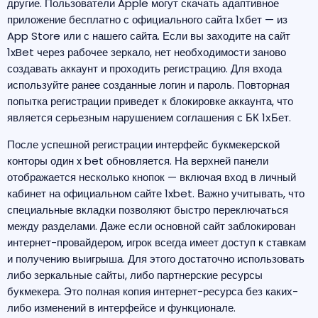
другие. Пользователи Apple могут скачать адаптивное
приложение бесплатно с официального сайта 1хбет — из
App Store или с нашего сайта. Если вы заходите на сайт
1xBet через рабочее зеркало, нет необходимости заново
создавать аккаунт и проходить регистрацию. Для входа
используйте ранее созданные логин и пароль. Повторная
попытка регистрации приведет к блокировке аккаунта, что
является серьезным нарушением соглашения с БК 1хБет.
После успешной регистрации интерфейс букмекерской
конторы один x bet обновляется. На верхней панели
отображается несколько кнопок — включая вход в личный
кабинет на официальном сайте 1xbet. Важно учитывать, что
специальные вкладки позволяют быстро переключаться
между разделами. Даже если основной сайт заблокирован
интернет-провайдером, игрок всегда имеет доступ к ставкам
и получению выигрыша. Для этого достаточно использовать
либо зеркальные сайты, либо партнерские ресурсы
букмекера. Это полная копия интернет-ресурса без каких-
либо изменений в интерфейсе и функционале.