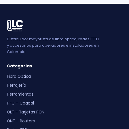
Distribuidor mayorista de fibra óptica, redes FTTH
y accesorios para operadores e instaladores en
Colombia.
Categorías
Fibra Óptica
Herrajería
Herramientas
HFC – Coaxial
OLT – Tarjetas PON
ONT – Routers