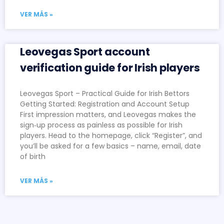
VER MÁS »
Leovegas Sport account
verification guide for Irish players
Leovegas Sport – Practical Guide for Irish Bettors
Getting Started: Registration and Account Setup
First impression matters, and Leovegas makes the
sign‑up process as painless as possible for Irish
players. Head to the homepage, click “Register”, and
you’ll be asked for a few basics – name, email, date
of birth
VER MÁS »