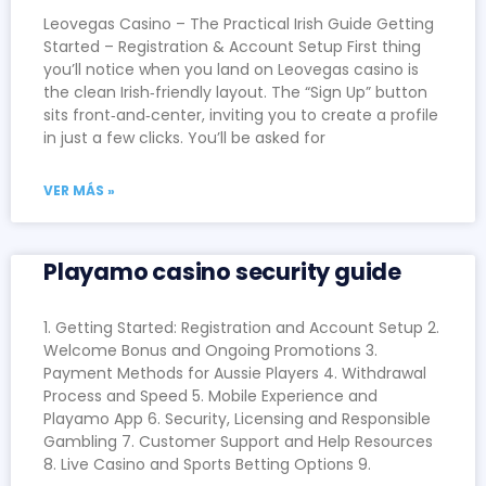
Leovegas Casino – The Practical Irish Guide Getting
Started – Registration & Account Setup First thing
you’ll notice when you land on Leovegas casino is
the clean Irish‑friendly layout. The “Sign Up” button
sits front‑and‑center, inviting you to create a profile
in just a few clicks. You’ll be asked for
VER MÁS »
Playamo casino security guide
1. Getting Started: Registration and Account Setup 2.
Welcome Bonus and Ongoing Promotions 3.
Payment Methods for Aussie Players 4. Withdrawal
Process and Speed 5. Mobile Experience and
Playamo App 6. Security, Licensing and Responsible
Gambling 7. Customer Support and Help Resources
8. Live Casino and Sports Betting Options 9.