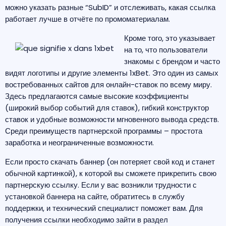
можно указать разные “SubID” и отслеживать, какая ссылка
работает лучше в отчёте по промоматериалам.
Кроме того, это указывает
на то, что пользователи
знакомы с брендом и часто
видят логотипы и другие элементы 1xBet. Это один из самых
востребованных сайтов для онлайн-ставок по всему миру.
Здесь предлагаются самые высокие коэффициенты
(широкий выбор событий для ставок), гибкий конструктор
ставок и удобные возможности мгновенного вывода средств.
Среди преимуществ партнерской программы – простота
заработка и неограниченные возможности.
Если просто скачать баннер (он потеряет свой код и станет
обычной картинкой), к которой вы сможете прикрепить свою
партнерскую ссылку. Если у вас возникли трудности с
установкой баннера на сайте, обратитесь в службу
поддержки, и технический специалист поможет вам. Для
получения ссылки необходимо зайти в раздел