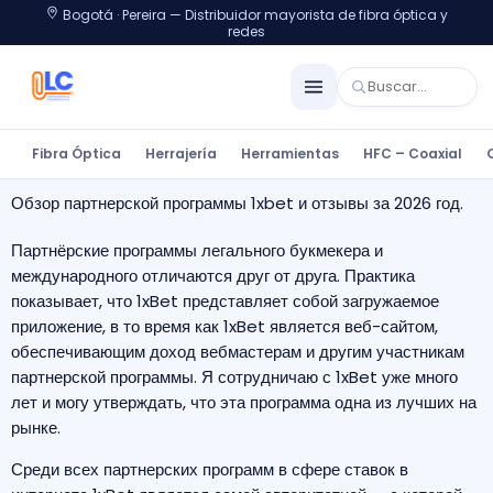
Bogotá · Pereira — Distribuidor mayorista de fibra óptica y
redes
Fibra Óptica
Herrajería
Herramientas
HFC – Coaxial
Обзор партнерской программы 1xbet и отзывы за 2026 год.
Партнёрские программы легального букмекера и
международного отличаются друг от друга. Практика
показывает, что 1xBet представляет собой загружаемое
приложение, в то время как 1xBet является веб-сайтом,
обеспечивающим доход вебмастерам и другим участникам
партнерской программы.
Я сотрудничаю с 1xBet уже много
лет и могу утверждать, что эта программа одна из лучших на
рынке.
Среди всех партнерских программ в сфере ставок в