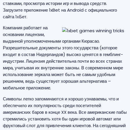
ставками, просмотра истории игр и вывода средств.
Загрузите приложение 1xBet на Android с официального
сайта 1хБет.
Компания работает на
основании лицензии,
выданной уполномоченными органами Кюрасао.
Разрешительные документы этого государства (которое
входит в состав Нидерландов) высоко ценятся в гемблинг-
индустрии. Лицензия действительна почти во всех странах
мира, учитывая их внутренние законы. В современном мире
использование зеркала может быть не самым удобным
решением, ведь существует хорошая альтернатива –
мобильное приложение.
Символы легко запоминаются и хорошо узнаваемы, что и
обеспечило их популярность среди посетителей
американских баров в конце XX века. Все американские пабы
стремились установить хотя бы один игровой автомат или
фруктовый слот для привлечения клиентов. На сегодняшний