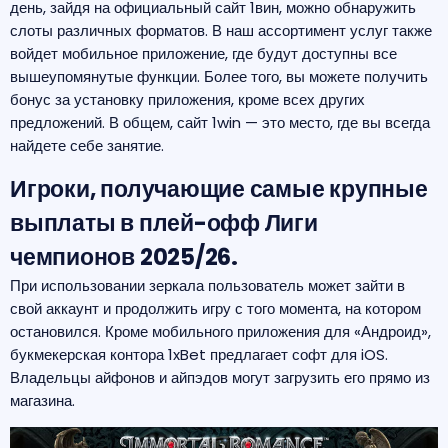
день, зайдя на официальный сайт 1вин, можно обнаружить
слоты различных форматов. В наш ассортимент услуг также
войдет мобильное приложение, где будут доступны все
вышеупомянутые функции. Более того, вы можете получить
бонус за установку приложения, кроме всех других
предложений. В общем, сайт 1win — это место, где вы всегда
найдете себе занятие.
Игроки, получающие самые крупные
выплаты в плей-офф Лиги
чемпионов 2025/26.
При использовании зеркала пользователь может зайти в
свой аккаунт и продолжить игру с того момента, на котором
остановился. Кроме мобильного приложения для «Андроид»,
букмекерская контора 1xBet предлагает софт для iOS.
Владельцы айфонов и айпэдов могут загрузить его прямо из
магазина.