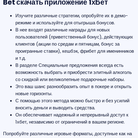
Bet скачать приложение 1хБет
Изучите различные стратегии, опробуйте их в демо-
режиме и используйте для отыгрыша бонусов.
В нее входят различные награды для новых
пользователей (приветственный бонус), действующих
клиентов (акции по средам и пятницам, бонус за
проигранные ставки), кешбэк, фрибет для именинников
и т.д.
В разделе Специальные предложения всегда есть
возможность выбрать и приобрести элитный алкоголь
со скидкой или великолепные подарочные наборы.
Это ваш шанс разнообразить опыт в покере и открыть
новые горизонты.
С помощью этого метода можно быстро и без усилий
вносить деньги и выводить средства.
Он обеспечивает надежный и непрерывный доступ к
1хбет, независимо от ограничений в вашем регионе.
Попробуйте различные игровые форматы, доступные как на