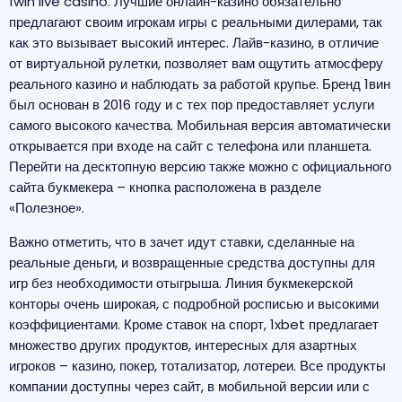
1win live casino. Лучшие онлайн-казино обязательно
предлагают своим игрокам игры с реальными дилерами, так
как это вызывает высокий интерес. Лайв-казино, в отличие
от виртуальной рулетки, позволяет вам ощутить атмосферу
реального казино и наблюдать за работой крупье. Бренд 1вин
был основан в 2016 году и с тех пор предоставляет услуги
самого высокого качества. Мобильная версия автоматически
открывается при входе на сайт с телефона или планшета.
Перейти на десктопную версию также можно с официального
сайта букмекера – кнопка расположена в разделе
«Полезное».
Важно отметить, что в зачет идут ставки, сделанные на
реальные деньги, и возвращенные средства доступны для
игр без необходимости отыгрыша. Линия букмекерской
конторы очень широкая, с подробной росписью и высокими
коэффициентами. Кроме ставок на спорт, 1xbet предлагает
множество других продуктов, интересных для азартных
игроков – казино, покер, тотализатор, лотереи. Все продукты
компании доступны через сайт, в мобильной версии или с