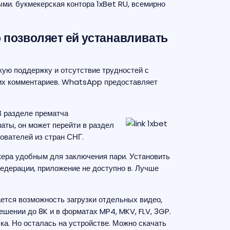
ми. букмекерская контора 1xBet RU, всемирно
о позволяет ей устанавливать
кую поддержку и отсутствие трудностей с
ущих комментариев. WhatsApp предоставляет
В разделе прематча
аты, он может перейти в раздел
ователей из стран СНГ.
кера удобным для заключения пари. Установить
Федерации, приложение не доступно в. Лучше
ается возможность загрузки отдельных видео,
решении до 8K и в форматах MP4, MKV, FLV, 3GP.
ка. Но осталась на устройстве. Можно скачать