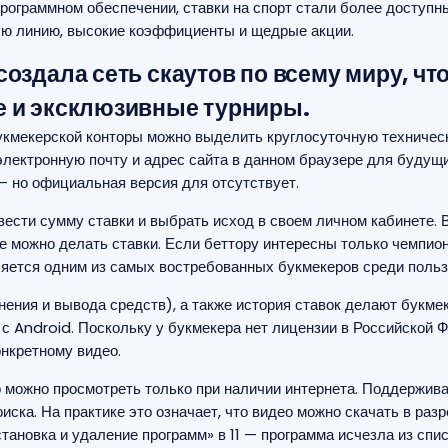
рограммном обеспечении, ставки на спорт стали более доступны
ую линию, высокие коэффициенты и щедрые акции.
оздала сеть скаутов по всему миру, чт
е и эксклюзивные турниры.
букмекерской конторы можно выделить круглосуточную техничес
 электронную почту и адрес сайта в данном браузере для буд
 но официальная версия для отсутствует.
ести сумму ставки и выбрать исход в своем личном кабинете. 
е можно делать ставки. Если беттору интересны только чемпион
вляется одним из самых востребованных букмекеров среди польз
ения и вывода средств), а также история ставок делают букме
а с Android. Поскольку у букмекера нет лицензии в Российской 
онкретному видео.
о можно просмотреть только при наличии интернета. Поддержив
иска. На практике это означает, что видео можно скачать в раз
новка и удаление программ» в 11 — программа исчезла из спис