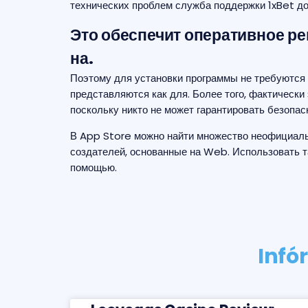
технических проблем служба поддержки 1xBet до
Это обеспечит оперативное р
на.
Поэтому для установки программы не требуются
представляются как для. Более того, фактически
поскольку никто не может гарантировать безопа
В App Store можно найти множество неофициальн
создателей, основанные на Web. Использовать т
помощью.
Infó