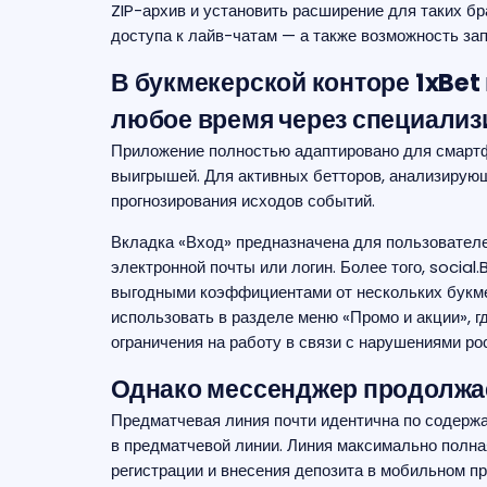
ZIP-архив и установить расширение для таких бр
доступа к лайв-чатам — а также возможность зап
В букмекерской конторе 1xBet
любое время через специализ
Приложение полностью адаптировано для смартфо
выигрышей. Для активных бетторов, анализирующ
прогнозирования исходов событий.
Вкладка «Вход» предназначена для пользователе
электронной почты или логин. Более того, social
выгодными коэффициентами от нескольких букм
использовать в разделе меню «Промо и акции», г
ограничения на работу в связи с нарушениями ро
Однако мессенджер продолжает
Предматчевая линия почти идентична по содержа
в предматчевой линии. Линия максимально полная
регистрации и внесения депозита в мобильном п