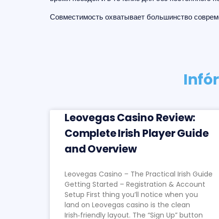
Совместимость охватывает большинство совреме
Infó
Leovegas Casino Review:
Complete Irish Player Guide
and Overview
Leovegas Casino – The Practical Irish Guide
Getting Started – Registration & Account
Setup First thing you’ll notice when you
land on Leovegas casino is the clean
Irish‑friendly layout. The “Sign Up” button