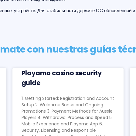
нных устройств. Для стабильности держите ОС обновлённой и 
rmate con nuestras guías téc
Playamo casino security
guide
1. Getting Started: Registration and Account
Setup 2. Welcome Bonus and Ongoing
Promotions 3. Payment Methods for Aussie
Players 4. Withdrawal Process and Speed 5.
Mobile Experience and Playamo App 6.
Security, Licensing and Responsible