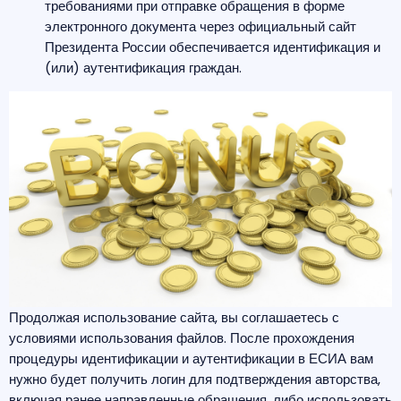
требованиями при отправке обращения в форме
электронного документа через официальный сайт
Президента России обеспечивается идентификация и
(или) аутентификация граждан.
Продолжая использование сайта, вы соглашаетесь с
условиями использования файлов. После прохождения
процедуры идентификации и аутентификации в ЕСИА вам
нужно будет получить логин для подтверждения авторства,
включая ранее направленные обращения, либо использовать