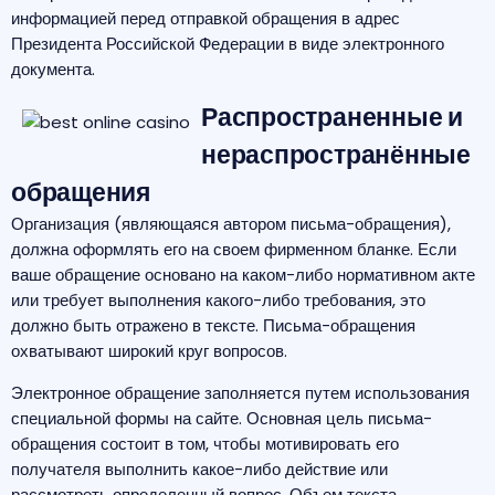
информацией перед отправкой обращения в адрес
Президента Российской Федерации в виде электронного
документа.
Распространенные и
нераспространённые
обращения
Организация (являющаяся автором письма-обращения),
должна оформлять его на своем фирменном бланке. Если
ваше обращение основано на каком-либо нормативном акте
или требует выполнения какого-либо требования, это
должно быть отражено в тексте. Письма-обращения
охватывают широкий круг вопросов.
Электронное обращение заполняется путем использования
специальной формы на сайте. Основная цель письма-
обращения состоит в том, чтобы мотивировать его
получателя выполнить какое-либо действие или
рассмотреть определенный вопрос. Объем текста