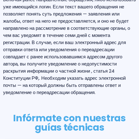
уже имеющийся логин. Если текст вашего обращения не
позволяет понять суть предложения — заявления или
жалобы, ответ на него не предоставляется, и оно не будет
направлено на рассмотрение в соответствующие органы, о
чем вас уведомят в течение семи дней с момента
регистрации. В случае, если ваш электронный адрес для
отправки ответа или уведомления о переадресации
совпадает с ранее использовавшимся адресом другого
автора, вы получите уведомление о недопустимости
раскрытия информации о частной жизни , статья 24
Конституции РФ,. Необходим указать адрес электронной
почты — на который должны быть отправлены ответ и
уведомление о переадресации обращения.
Infórmate con nuestras
guías técnicas