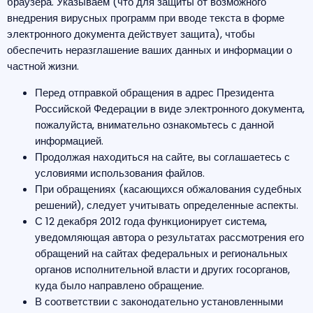
браузера. Указываем (что для защиты от возможного
внедрения вирусных программ при вводе текста в форме
электронного документа действует защита), чтобы
обеспечить неразглашение ваших данных и информации о
частной жизни.
Перед отправкой обращения в адрес Президента
Российской Федерации в виде электронного документа,
пожалуйста, внимательно ознакомьтесь с данной
информацией.
Продолжая находиться на сайте, вы соглашаетесь с
условиями использования файлов.
При обращениях (касающихся обжалования судебных
решений), следует учитывать определенные аспекты.
С 12 декабря 2012 года функционирует система,
уведомляющая автора о результатах рассмотрения его
обращений на сайтах федеральных и региональных
органов исполнительной власти и других госорганов,
куда было направлено обращение.
В соответствии с законодательно установленными