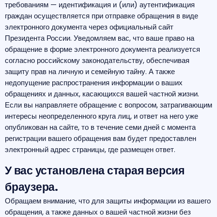
требованиям — идентификация и (или) аутентификация
граждан осуществляется при отправке обращения в виде
электронного документа через официальный сайт
Президента России. Уведомляем вас, что ваше право на
обращение в форме электронного документа реализуется
согласно российскому законодательству, обеспечивая
защиту прав на личную и семейную тайну. А также
недопущение распространения информации о ваших
обращениях и данных, касающихся вашей частной жизни.
Если вы направляете обращение с вопросом, затрагивающим
интересы неопределенного круга лиц, и ответ на него уже
опубликован на сайте, то в течение семи дней с момента
регистрации вашего обращения вам будет предоставлен
электронный адрес страницы, где размещен ответ.
У вас установлена старая версия
браузера.
Обращаем внимание, что для защиты информации из вашего
обращения, а также данных о вашей частной жизни без