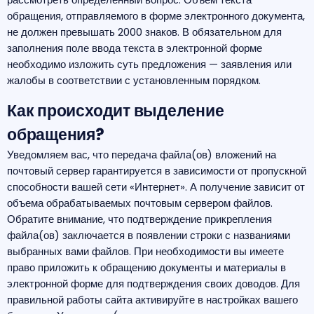
обращения, отправляемого в форме электронного документа,
не должен превышать 2000 знаков. В обязательном для
заполнения поле ввода текста в электронной форме
необходимо изложить суть предложения — заявления или
жалобы в соответствии с установленным порядком.
Как происходит выделение
обращения?
Уведомляем вас, что передача файла(ов) вложений на
почтовый сервер гарантируется в зависимости от пропускной
способности вашей сети «Интернет». А получение зависит от
объема обрабатываемых почтовым сервером файлов.
Обратите внимание, что подтверждение прикрепления
файла(ов) заключается в появлении строки с названиями
выбранных вами файлов. При необходимости вы имеете
право приложить к обращению документы и материалы в
электронной форме для подтверждения своих доводов. Для
правильной работы сайта активируйте в настройках вашего