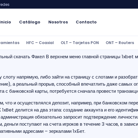
 redes
Inicio
Catálogo
Nosotros
Contacto
ramientas
HFC – Coaxial
OLT – Tarjetas PON
ONT – Routers
льный скачать Факел В верхнем меню главной страницы 1xbet 
 слоту напрямую, либо зайти на страницу с слотами и разобрат
ние), а реальный прорыв, способный впечатлить даже самых о
а с банковской карты, потребуется сначала провести транзакци
, что и осуществлялся депозит, например, при банковском пере
1xBet делится на два этапа: создание аккаунта и его идентифик
в администрация обязательно запросит подтверждение личности
, деньги поступают на счета игроков в течение 3 часов, в зави
нативными адресами – зеркалами 1хБет.