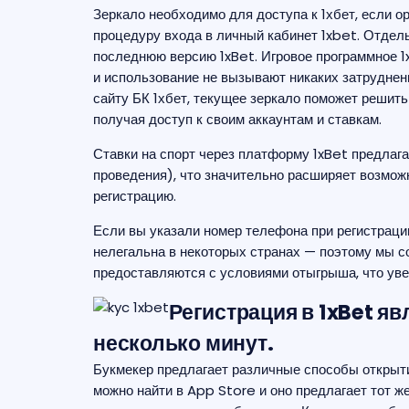
Зеркало необходимо для доступа к 1хбет, если о
процедуру входа в личный кабинет 1xbet. Отдель
последнюю версию 1xBet. Игровое программное
1
и использование не вызывают никаких затруднени
сайту БК 1хбет, текущее зеркало поможет решить
получая доступ к своим аккаунтам и ставкам.
Ставки на спорт через платформу 1xBet предлага
проведения), что значительно расширяет возмож
регистрацию.
Если вы указали номер телефона при регистрации
нелегальна в некоторых странах — поэтому мы с
предоставляются с условиями отыгрыша, что уве
Регистрация в 1xBet я
несколько минут.
Букмекер предлагает различные способы открыти
можно найти в App Store и оно предлагает тот ж