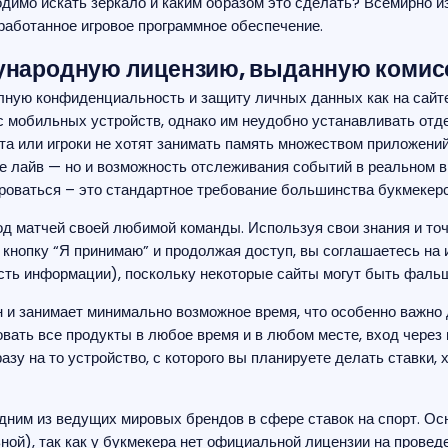
ходимо искать зеркало и каким образом это сделать? Всемирно 
работанное игровое программное обеспечение.
ународную лицензию, выданную комисс
лную конфиденциальность и защиту личных данных как на сайте
ы с мобильных устройств, однако им неудобно устанавливать о
та или игроки не хотят занимать память множеством приложени
 лайв — но и возможность отслеживания событий в реальном в
роваться – это стандартное требование большинства букмекерс
од матчей своей любимой команды. Используя свои знания и точ
 кнопку “Я принимаю” и продолжая доступ, вы соглашаетесь на 
сть информации), поскольку некоторые сайты могут быть фаль
 и занимает минимально возможное время, что особенно важно 
вать все продукты в любое время и в любом месте, вход через
азу на то устройство, с которого вы планируете делать ставки, 
дним из ведущих мировых брендов в сфере ставок на спорт. Осн
ной), так как у букмекера нет официальной лицензии на проведе