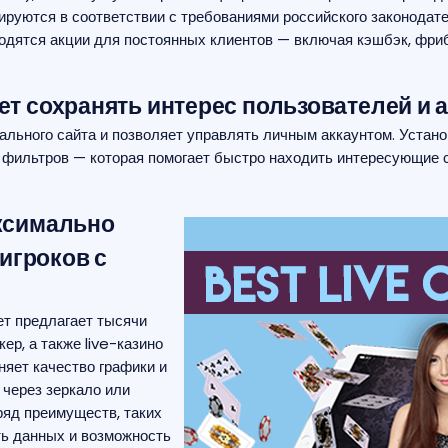
ируются в соответствии с требованиями российского законодат
водятся акции для постоянных клиентов — включая кэшбэк, фр
т сохранять интерес пользователей и а
ьного сайта и позволяет управлять личным аккаунтом. Установ
фильтров — которая помогает быстро находить интересующие 
аксимально
игроков с
ет предлагает тысячи
кер, а также live-казино
яет качество графики и
через зеркало или
ряд преимуществ, таких
ть данных и возможность