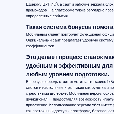
Единому ЦУПИС), а сайт и рабочие зеркала блок
промокодов. На платформе также регулярно про
определенные события.
Такая система бонусов помогае
Мобильный клиент повторяет функционал официал
Официальный сайт предлагает удобную систему 
коэффициентов.
Это делает процесс ставок м
удобным и эффективным для 
любым уровнем подготовки.
В первую очередь стоит отметить, что казино 1хБ
слотов и настольные игры, такие как рулетка и по
с реальными дилерами. Мобильная версия сохран
функционал — предоставляя возможность играть 
приложение. Использование зеркала хбет имеет 
как постоянный доступ к платформе, безопаснос