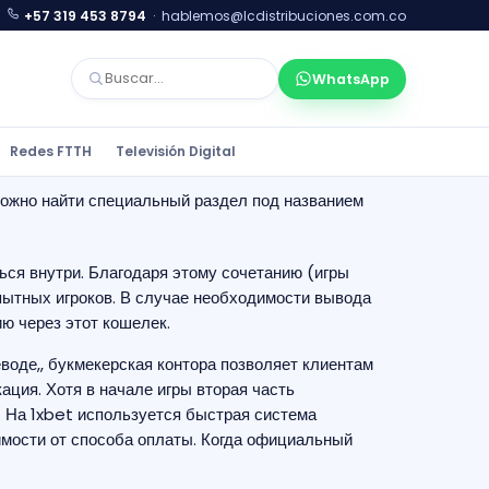
+57 319 453 8794
· hablemos@lcdistribuciones.com.co
WhatsApp
Redes FTTH
Televisión Digital
можно найти специальный раздел под названием
ься внутри. Благодаря этому сочетанию (игры
пытных игроков.
В случае необходимости вывода
ю через этот кошелек.
воде,, букмекерская контора позволяет клиентам
ация. Хотя в начале игры вторая часть
. На 1xbet используется быстрая система
симости от способа оплаты. Когда официальный