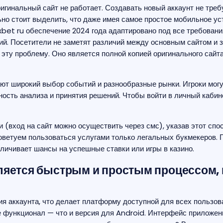
ригинальный сайт не работает. Создавать новый аккаунт не тре
но стоит выделить, что даже имея самое простое мобильное ус
xbet ru
обеспечение 2024 года адаптировано под все требовани
й. Посетители не заметят различий между основным сайтом и з
 эту проблему. Оно является полной копией оригинального сайт
ют широкий выбор событий и разнообразные рынки. Игроки могут
ность анализа и принятия решений. Чтобы войти в личный кабин
 (вход на сайт можно осуществить через смс), указав этот спос
оветуем пользоваться услугами только легальных букмекеров.
личивает шансы на успешные ставки или игры в казино.
вляется быстрым и простым процессом, 
я аккаунта, что делает платформу доступной для всех пользов
е функционал — что и версия для Android. Интерфейс приложен