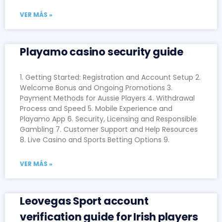
VER MÁS »
Playamo casino security guide
1. Getting Started: Registration and Account Setup 2.
Welcome Bonus and Ongoing Promotions 3.
Payment Methods for Aussie Players 4. Withdrawal
Process and Speed 5. Mobile Experience and
Playamo App 6. Security, Licensing and Responsible
Gambling 7. Customer Support and Help Resources
8. Live Casino and Sports Betting Options 9.
VER MÁS »
Leovegas Sport account
verification guide for Irish players