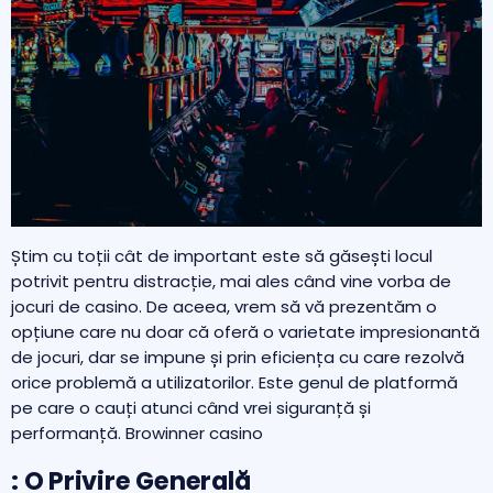
Știm cu toții cât de important este să găsești locul
potrivit pentru distracție, mai ales când vine vorba de
jocuri de casino. De aceea, vrem să vă prezentăm o
opțiune care nu doar că oferă o varietate impresionantă
de jocuri, dar se impune și prin eficiența cu care rezolvă
orice problemă a utilizatorilor. Este genul de platformă
pe care o cauți atunci când vrei siguranță și
performanță.
Browinner casino
: O Privire Generală