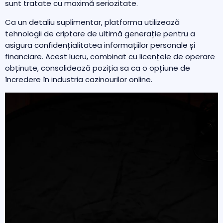
sunt tratate cu maximă seriozitate.
Ca un detaliu suplimentar, platforma utilizează
tehnologii de criptare de ultimă generație pentru a
asigura confidențialitatea informațiilor personale și
financiare. Acest lucru, combinat cu licențele de operare
obținute, consolidează poziția sa ca o opțiune de
încredere în industria cazinourilor online.