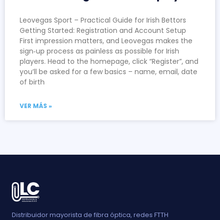
Leovegas Sport – Practical Guide for Irish Bettors
Getting Started: Registration and Account Setup
First impression matters, and Leovegas makes the
sign‑up process as painless as possible for Irish
players. Head to the homepage, click “Register”, and
you’ll be asked for a few basics – name, email, date
of birth
VER MÁS »
Distribuidor mayorista de fibra óptica, redes FTTH