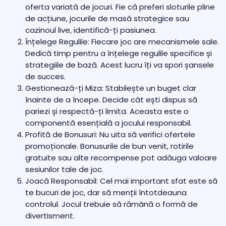
oferta variată de jocuri. Fie că preferi sloturile pline
de acțiune, jocurile de masă strategice sau
cazinoul live, identifică-ți pasiunea.
Înțelege Regulile: Fiecare joc are mecanismele sale.
Dedică timp pentru a înțelege regulile specifice și
strategiile de bază. Acest lucru îți va spori șansele
de succes.
Gestionează-ți Miza: Stabilește un buget clar
înainte de a începe. Decide cât ești dispus să
pariezi și respectă-ți limita. Aceasta este o
componentă esențială a jocului responsabil.
Profită de Bonusuri: Nu uita să verifici ofertele
promoționale. Bonusurile de bun venit, rotirile
gratuite sau alte recompense pot adăuga valoare
sesiunilor tale de joc.
Joacă Responsabil: Cel mai important sfat este să
te bucuri de joc, dar să menții întotdeauna
controlul. Jocul trebuie să rămână o formă de
divertisment.