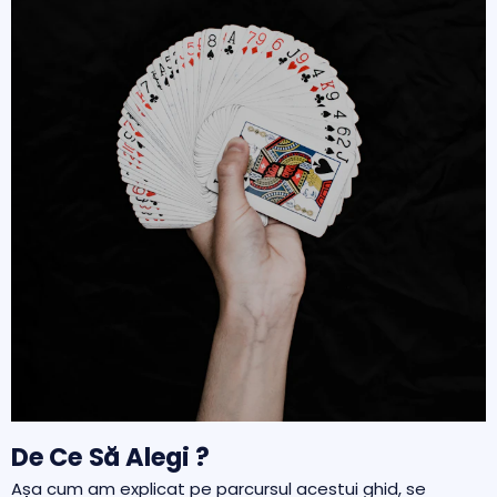
De Ce Să Alegi ?
Așa cum am explicat pe parcursul acestui ghid, se