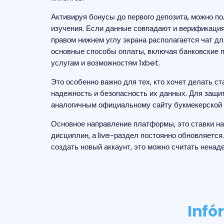
Активируя бонусы до первого депозита, можно по
изучения. Если данные совпадают и верификация
правом нижнем углу экрана располагается чат д
основные способы оплаты, включая банковские п
услугам и возможностям 1xbet.
Это особенно важно для тех, кто хочет делать 
надежность и безопасность их данных. Для защи
аналогичным официальному сайту букмекерской 
Основное направление платформы, это ставки на
дисциплин, а live-раздел постоянно обновляется
создать новый аккаунт, это можно считать нена
Infó