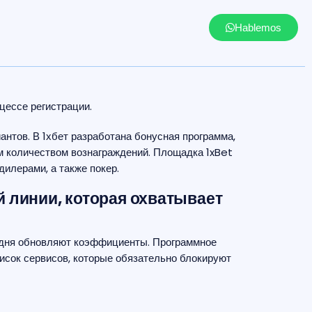
Hablemos
цессе регистрации.
антов. В 1хбет разработана бонусная программа,
им количеством вознаграждений.
Площадка 1xBet
дилерами, а также покер.
й линии, которая охватывает
одня
обновляют коэффициенты. Программное
исок сервисов, которые обязательно блокируют