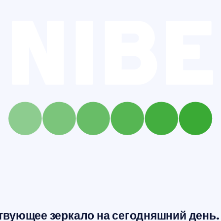
ствующее зеркало на сегодняшний день.