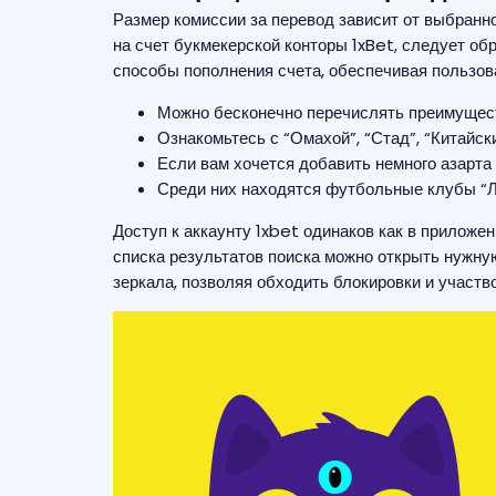
Размер комиссии за перевод зависит от выбранно
на счет букмекерской конторы 1xBet, следует о
способы пополнения счета, обеспечивая пользов
Можно бесконечно перечислять преимуществ
Ознакомьтесь с “Омахой”, “Стад”, “Китайски
Если вам хочется добавить немного азарта
Среди них находятся футбольные клубы “Лил
Доступ к аккаунту 1xbet одинаков как в приложен
списка результатов поиска можно открыть нужну
зеркала, позволяя обходить блокировки и участв