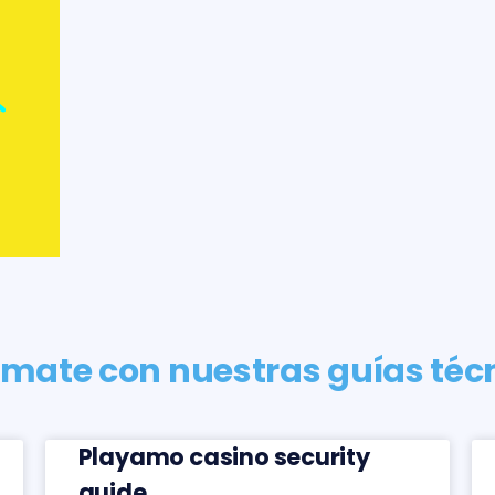
rmate con nuestras guías téc
Playamo casino security
guide