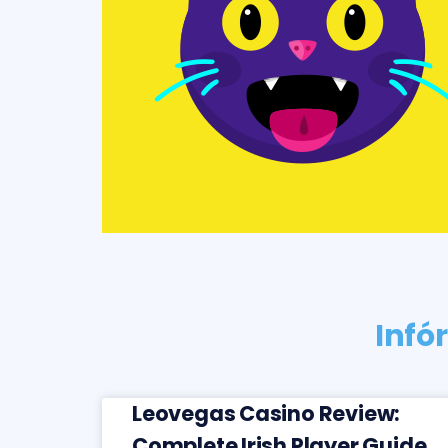
Infó
Leovegas Casino Review:
Complete Irish Player Guide