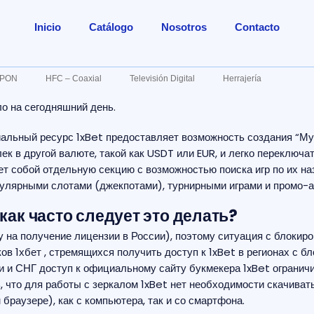
Inicio
Catálogo
Nosotros
Contacto
s PON
HFC – Coaxial
Televisión Digital
Herrajería
о на сегодняшний день.
циальный ресурс 1xBet предоставляет возможность создания “М
к в другой валюте, такой как USDT или EUR, и легко переключа
ет собой отдельную секцию с возможностью поиска игр по их н
пулярными слотами (джекпотами), турнирными играми и промо-а
как часто следует это делать?
у на получение лицензии в России), поэтому ситуация с блокир
ков
1хбет
, стремящихся получить доступ к 1xBet в регионах с б
и и СНГ доступ к официальному сайту букмекера 1xBet огранич
 что для работы с зеркалом 1xBet нет необходимости скачиват
браузере), как с компьютера, так и со смартфона.