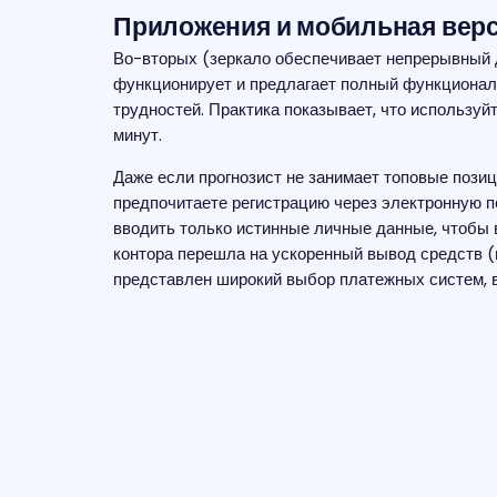
Приложения и мобильная верс
Во-вторых (зеркало обеспечивает непрерывный д
функционирует и предлагает полный функционал 
трудностей. Практика показывает, что используй
минут.
Даже если прогнозист не занимает топовые пози
предпочитаете регистрацию через электронную п
вводить только истинные личные данные, чтобы
контора перешла на ускоренный вывод средств (и
представлен широкий выбор платежных систем, 