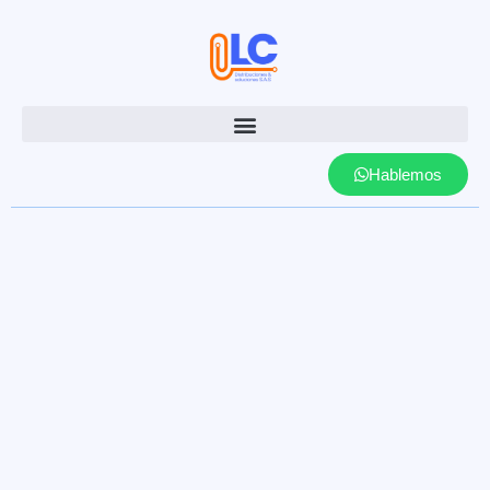
Hablemos