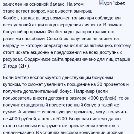
зачислен на основной баланс. На этом
этапе встает вопрос, как вывести выигрыш
Фонбет, так как вывод возможен только при соблюдении
всех условий акции и подтверждении личности. В рамках
бонусной программы Фонбет коды распространяются
разными способами. Способ их получения не влияет на
награду — которую оператор начислит за активацию, поэтому
стоит искать акционные предложения на всех доступных
ресурсах. Содержимое сайта предназначено для лиц старше
21 года (21+).
Если беттер воспользуется действующим бонусным
купоном, то сможет увеличить поощрение на 30 процентов и
получить дополнительный бонус. Например (если
пользователь внести депозит в размере 4000 рублей), то он
получит стандартный приветственный бонус в такой же
сумме. А игроки — использующие промокод, могут получить
не 4000 рублей, а целых 5200. Бонусная система давно
стала основным инструментом привлечения клиентов в
онлайн-казино. В условиях высокой конкуренции игровые