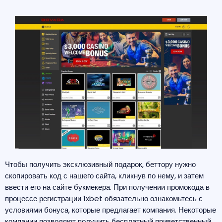
Чтобы получить эксклюзивный подарок, беттору нужно
скопировать код с нашего сайта, кликнув по нему, и затем
ввести его на сайте букмекера. При получении промокода в
процессе регистрации 1xbet обязательно ознакомьтесь с
условиями бонуса, которые предлагает компания. Некоторые
компании позволяют получить бесплатный приветственный