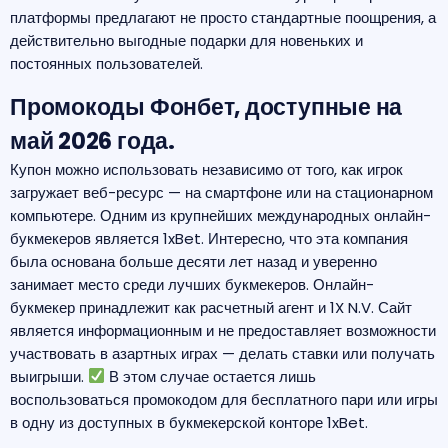
платформы предлагают не просто стандартные поощрения, а
действительно выгодные подарки для новеньких и
постоянных пользователей.
Промокоды Фонбет, доступные на
май 2026 года.
Купон можно использовать независимо от того, как игрок
загружает веб-ресурс — на смартфоне или на стационарном
компьютере. Одним из крупнейших международных онлайн-
букмекеров является 1xBet. Интересно, что эта компания
была основана больше десяти лет назад и уверенно
занимает место среди лучших букмекеров. Онлайн-
букмекер принадлежит как расчетный агент и 1X N.V. Сайт
является информационным и не предоставляет возможности
участвовать в азартных играх — делать ставки или получать
выигрыши.
В этом случае остается лишь
воспользоваться промокодом для бесплатного пари или игры
в одну из доступных в букмекерской конторе 1xBet.