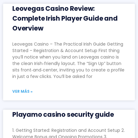
Leovegas Casino Review:
Complete Irish Player Guide and
Overview
Leovegas Casino – The Practical Irish Guide Getting
Started – Registration & Account Setup First thing
you’ll notice when you land on Leovegas casino is
the clean Irish‑friendly layout. The “Sign Up” button
sits front‑and‑center, inviting you to create a profile
in just a few clicks. You’ll be asked for
VER MÁS »
Playamo casino security guide
1. Getting Started: Registration and Account Setup 2.
Welcome Bonus and Ongoing Promotions 3.