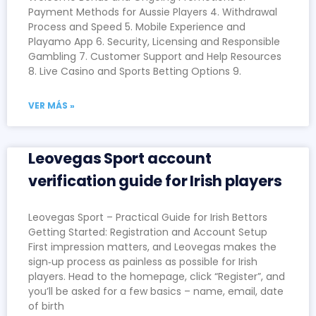
Payment Methods for Aussie Players 4. Withdrawal
Process and Speed 5. Mobile Experience and
Playamo App 6. Security, Licensing and Responsible
Gambling 7. Customer Support and Help Resources
8. Live Casino and Sports Betting Options 9.
VER MÁS »
Leovegas Sport account
verification guide for Irish players
Leovegas Sport – Practical Guide for Irish Bettors
Getting Started: Registration and Account Setup
First impression matters, and Leovegas makes the
sign‑up process as painless as possible for Irish
players. Head to the homepage, click “Register”, and
you’ll be asked for a few basics – name, email, date
of birth