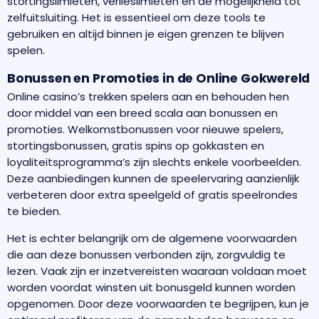
stortingslimieten, verlieslimieten en de mogelijkheid tot
zelfuitsluiting. Het is essentieel om deze tools te
gebruiken en altijd binnen je eigen grenzen te blijven
spelen.
Bonussen en Promoties in de Online Gokwereld
Online casino’s trekken spelers aan en behouden hen
door middel van een breed scala aan bonussen en
promoties. Welkomstbonussen voor nieuwe spelers,
stortingsbonussen, gratis spins op gokkasten en
loyaliteitsprogramma’s zijn slechts enkele voorbeelden.
Deze aanbiedingen kunnen de speelervaring aanzienlijk
verbeteren door extra speelgeld of gratis speelrondes
te bieden.
Het is echter belangrijk om de algemene voorwaarden
die aan deze bonussen verbonden zijn, zorgvuldig te
lezen. Vaak zijn er inzetvereisten waaraan voldaan moet
worden voordat winsten uit bonusgeld kunnen worden
opgenomen. Door deze voorwaarden te begrijpen, kun je