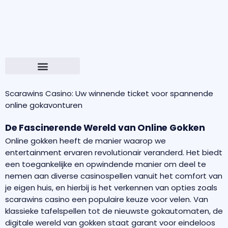
Scarawins Casino: Uw winnende ticket voor spannende
online gokavonturen
De Fascinerende Wereld van Online Gokken
Online gokken heeft de manier waarop we
entertainment ervaren revolutionair veranderd. Het biedt
een toegankelijke en opwindende manier om deel te
nemen aan diverse casinospellen vanuit het comfort van
je eigen huis, en hierbij is het verkennen van opties zoals
scarawins casino
een populaire keuze voor velen. Van
klassieke tafelspellen tot de nieuwste gokautomaten, de
digitale wereld van gokken staat garant voor eindeloos