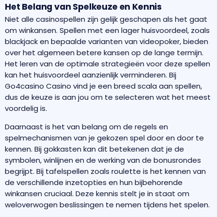
Het Belang van Spelkeuze en Kennis
Niet alle casinospellen zijn gelijk geschapen als het gaat
om winkansen. Spellen met een lager huisvoordeel, zoals
blackjack en bepaalde varianten van videopoker, bieden
over het algemeen betere kansen op de lange termijn.
Het leren van de optimale strategieën voor deze spellen
kan het huisvoordeel aanzienlijk verminderen. Bij
Go4casino Casino vind je een breed scala aan spellen,
dus de keuze is aan jou om te selecteren wat het meest
voordelig is.
Daarnaast is het van belang om de regels en
spelmechanismen van je gekozen spel door en door te
kennen. Bij gokkasten kan dit betekenen dat je de
symbolen, winlijnen en de werking van de bonusrondes
begrijpt. Bij tafelspellen zoals roulette is het kennen van
de verschillende inzetopties en hun bijbehorende
winkansen cruciaal. Deze kennis stelt je in staat om
weloverwogen beslissingen te nemen tijdens het spelen.