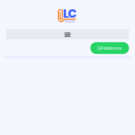
Hablemos