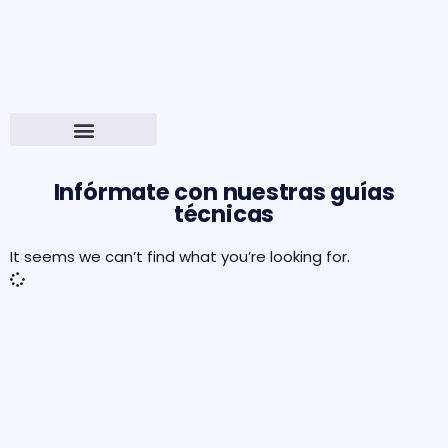
Infórmate con nuestras guías
técnicas​
It seems we can’t find what you’re looking for.