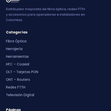
Distribuidor mayorista de fibra óptica, redes FTTH
y accesorios para operadores e instaladores en
Colombia.
Categorías
Fibra Óptica
Herrajería
Herramientas
HFC – Coaxial
OLT – Tarjetas PON
ONT – Routers
Redes FTTH
Televisión Digital
Páginas