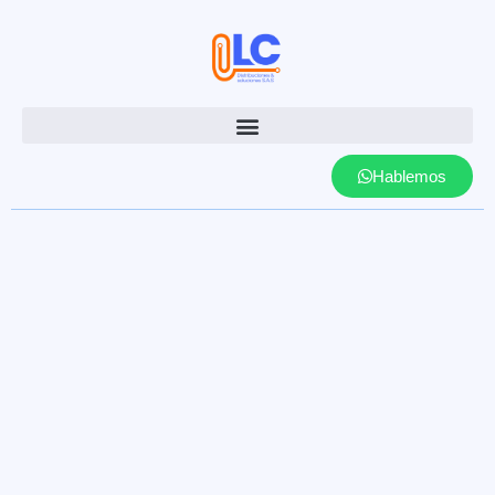
Hablemos