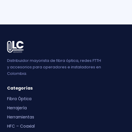
Distribuidor mayorista de fibra óptica, redes FTTH
y accesorios para operadores e instaladores en
Colombia.
Categorías
Fibra Óptica
Herrajería
Herramientas
HFC – Coaxial