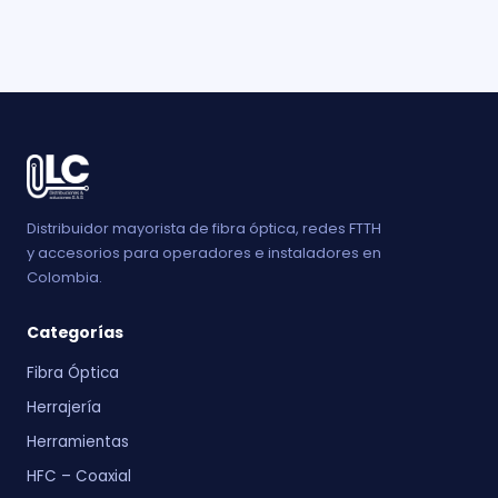
Distribuidor mayorista de fibra óptica, redes FTTH
y accesorios para operadores e instaladores en
Colombia.
Categorías
Fibra Óptica
Herrajería
Herramientas
HFC – Coaxial