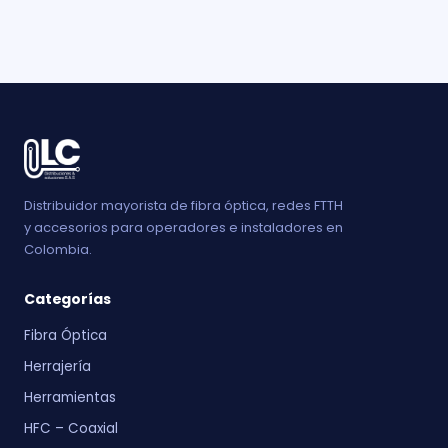
Distribuidor mayorista de fibra óptica, redes FTTH
y accesorios para operadores e instaladores en
Colombia.
Categorías
Fibra Óptica
Herrajería
Herramientas
HFC – Coaxial