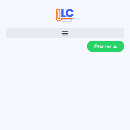
Hablemos