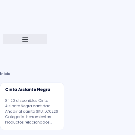
Inicio
Cinta Aislante Negra
$ 1 20 disponibles Cinta
Aislante Negra cantidad
Añadir al carrito SKU: LC0226
Categoría: Herramientas
Productos relacionados…