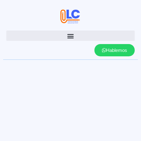
Hablemos