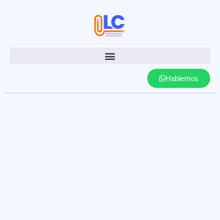
Hablemos